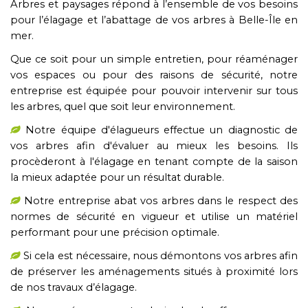
Arbres et paysages répond à l’ensemble de vos besoins
pour l’élagage et l’abattage de vos arbres à Belle-Île en
mer.
Que ce soit pour un simple entretien, pour réaménager
vos espaces ou pour des raisons de sécurité, notre
entreprise est équipée pour pouvoir intervenir sur tous
les arbres, quel que soit leur environnement.
Notre équipe d'élagueurs effectue un diagnostic de
vos arbres afin d'évaluer au mieux les besoins. Ils
procèderont à l'élagage en tenant compte de la saison
la mieux adaptée pour un résultat durable.
Notre entreprise abat vos arbres dans le respect des
normes de sécurité en vigueur et utilise un matériel
performant pour une précision optimale.
Si cela est nécessaire, nous démontons vos arbres afin
de préserver les aménagements situés à proximité lors
de nos travaux d’élagage.