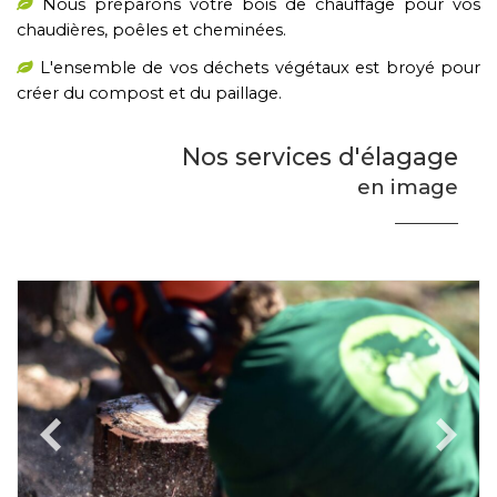
Nous préparons votre bois de chauffage pour vos
chaudières, poêles et cheminées.
L'ensemble de vos déchets végétaux est broyé pour
créer du compost et du paillage.
Nos services d'élagage
en image