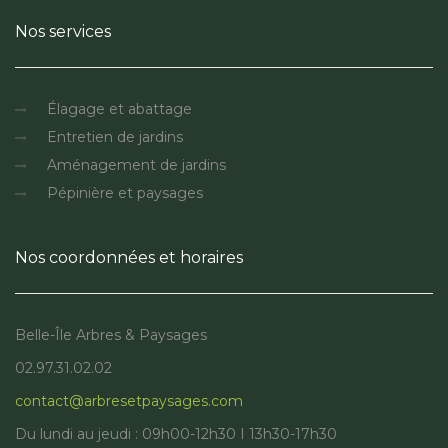
Nos services
Élagage et abattage
Entretien de jardins
Aménagement de jardins
Pépinière et paysages
Nos coordonnées et horaires
Belle-Île Arbres & Paysages
02.97.31.02.02
contact@arbresetpaysages.com
Du lundi au jeudi : 09h00-12h30 I 13h30-17h30