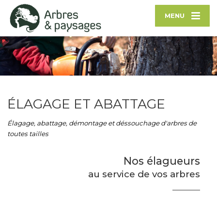
MENU
ÉLAGAGE ET ABATTAGE
Élagage, abattage, démontage et déssouchage d'arbres de
toutes tailles
Nos élagueurs
au service de vos arbres