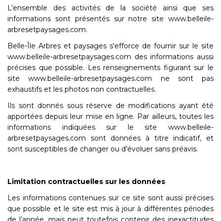
L’ensemble des activités de la société ainsi que ses
informations sont présentés sur notre site www.belleile-
arbresetpaysages.com.
Belle-Île Arbres et paysages s'efforce de fournir sur le site
www.belleile-arbresetpaysages.com des informations aussi
précises que possible. Les renseignements figurant sur le
site www.belleile-arbresetpaysages.com ne sont pas
exhaustifs et les photos non contractuelles.
Ils sont donnés sous réserve de modifications ayant été
apportées depuis leur mise en ligne. Par ailleurs, toutes les
informations indiquées sur le site www.belleile-
arbresetpaysages.com sont données à titre indicatif, et
sont susceptibles de changer ou d’évoluer sans préavis.
Limitation contractuelles sur les données
Les informations contenues sur ce site sont aussi précises
que possible et le site est mis à jour à différentes périodes
de l’année, mais peut toutefois contenir des inexactitudes