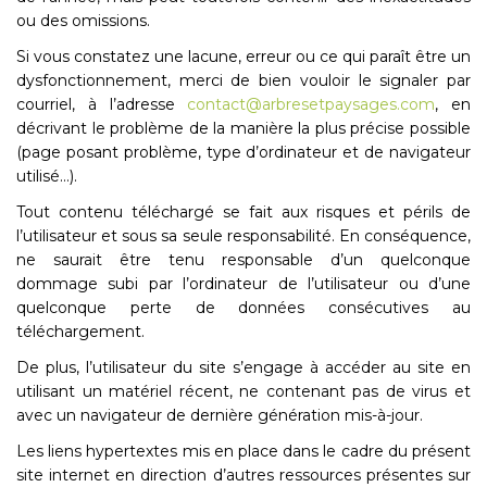
ou des omissions.
Si vous constatez une lacune, erreur ou ce qui paraît être un
dysfonctionnement, merci de bien vouloir le signaler par
courriel, à l’adresse
contact@arbresetpaysages.com
, en
décrivant le problème de la manière la plus précise possible
(page posant problème, type d’ordinateur et de navigateur
utilisé…).
Tout contenu téléchargé se fait aux risques et périls de
l’utilisateur et sous sa seule responsabilité. En conséquence,
ne saurait être tenu responsable d’un quelconque
dommage subi par l’ordinateur de l’utilisateur ou d’une
quelconque perte de données consécutives au
téléchargement.
De plus, l’utilisateur du site s’engage à accéder au site en
utilisant un matériel récent, ne contenant pas de virus et
avec un navigateur de dernière génération mis-à-jour.
Les liens hypertextes mis en place dans le cadre du présent
site internet en direction d’autres ressources présentes sur