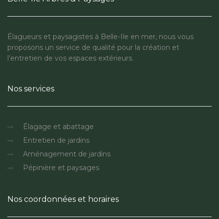
Élagueurs et paysagistes à Belle-Ile en mer, nous vous
proposons un service de qualité pour la création et
l’entretien de vos espaces extérieurs.
Nos services
Élagage et abattage
Entretien de jardins
Aménagement de jardins
Pépinière et paysages
Nos coordonnées et horaires