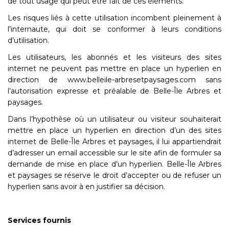
de tout usage qui peut être fait de ces éléments.
Les risques liés à cette utilisation incombent pleinement à
l’internaute, qui doit se conformer à
leurs conditions
d’utilisation.
Les utilisateurs, les abonnés et les visiteurs des sites
internet ne peuvent pas mettre en place un hyperlien en
direction de www.belleile-arbresetpaysages.com sans
l’autorisation expresse et préalable de Belle-Île Arbres et
paysages.
Dans l’hypothèse où un utilisateur ou visiteur souhaiterait
mettre en place un hyperlien en direction d’un des sites
internet de Belle-Île Arbres et paysages, il lui appartiendrait
d’adresser un email accessible sur le site afin de formuler sa
demande de mise en place d’un hyperlien. Belle-Île Arbres
et paysages se réserve le droit d’accepter ou de refuser un
hyperlien sans avoir à en justifier sa décision.
Services fournis