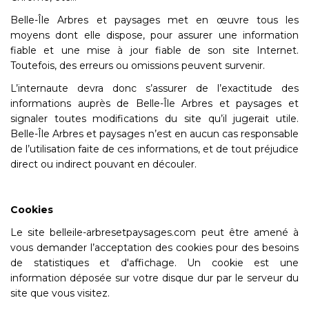
Belle-Île Arbres et paysages met en œuvre tous les
moyens dont elle dispose, pour assurer une information
fiable et une mise à jour fiable de son site Internet.
Toutefois, des erreurs ou omissions peuvent survenir.
L’internaute devra donc s’assurer de l’exactitude des
informations auprès de Belle-Île Arbres et paysages et
signaler toutes modifications du site qu’il jugerait utile.
Belle-Île Arbres et paysages n’est en aucun cas responsable
de l’utilisation faite de ces informations, et de tout préjudice
direct ou indirect pouvant en découler.
Cookies
Le site belleile-arbresetpaysages.com peut être amené à
vous demander l’acceptation des cookies pour des besoins
de statistiques et d'affichage. Un cookie est une
information déposée sur votre disque dur par le serveur du
site que vous visitez.