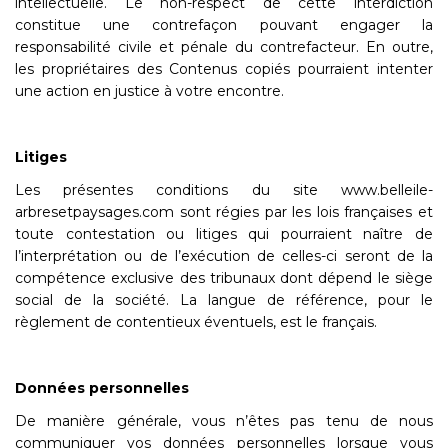
intellectuelle. Le non-respect de cette interdiction
constitue une contrefaçon pouvant engager la
responsabilité civile et pénale du contrefacteur. En outre,
les propriétaires des Contenus copiés pourraient intenter
une action en justice à votre encontre.
Litiges
Les présentes conditions du site www.belleile-
arbresetpaysages.com sont régies par les lois françaises et
toute contestation ou litiges qui pourraient naître de
l’interprétation ou de l’exécution de celles-ci seront de la
compétence exclusive des tribunaux dont dépend le siège
social de la société. La langue de référence, pour le
règlement de contentieux éventuels, est le français.
Données personnelles
De manière générale, vous n’êtes pas tenu de nous
communiquer vos données personnelles lorsque vous