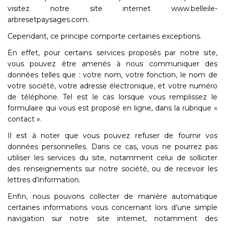
visitez notre site internet www.belleile-
arbresetpaysages.com.
Cependant, ce principe comporte certaines exceptions.
En effet, pour certains services proposés par notre site,
vous pouvez être amenés à nous communiquer des
données telles que : votre nom, votre fonction, le nom de
votre société, votre adresse électronique, et votre numéro
de téléphone. Tel est le cas lorsque vous remplissez le
formulaire qui vous est proposé en ligne, dans la rubrique «
contact ».
Il est à noter que vous pouvez refuser de fournir vos
données personnelles. Dans ce cas, vous ne
pourrez pas
utiliser les services du site, notamment celui de solliciter
des renseignements sur notre société, ou de recevoir les
lettres d’information.
Enfin, nous pouvons collecter de manière automatique
certaines informations vous concernant lors d’une simple
navigation sur notre site internet, notamment des