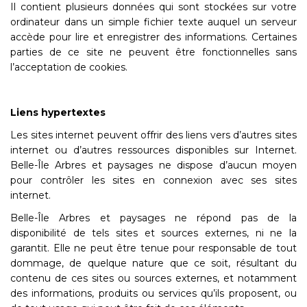
Il contient plusieurs données qui sont stockées sur votre
ordinateur dans un simple fichier texte auquel un serveur
accède pour lire et enregistrer des informations. Certaines
parties de ce site ne peuvent être fonctionnelles sans
l’acceptation de cookies.
Liens hypertextes
Les sites internet peuvent offrir des liens vers d’autres sites
internet ou d’autres ressources disponibles sur Internet.
Belle-Île Arbres et paysages ne dispose d’aucun moyen
pour contrôler les sites en connexion avec ses sites
internet.
Belle-Île Arbres et paysages ne répond pas de la
disponibilité de tels sites et sources externes, ni ne la
garantit. Elle ne peut être tenue pour responsable de tout
dommage, de quelque nature que ce soit, résultant du
contenu de ces sites ou sources externes, et notamment
des informations, produits ou services qu’ils proposent, ou