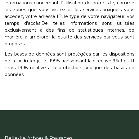
informations concernant l’utilisation de notre site, comme
les zones que vous visitez et les services auxquels vous
accédez, votre adresse IP, le type de votre navigateur, vos
temps d’accès.De telles informations sont utilisées
exclusivement à des fins de statistiques internes, de
manière à améliorer la qualité des services qui vous sont
proposés.
Les bases de données sont protégées par les dispositions
de la loi du 1er juillet 1998 transposant la directive 96/9 du 11
mars 1996 relative à la protection juridique des bases de
données.
Belle-Ile Arbres & Paysages