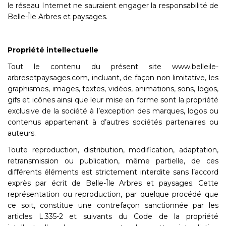
le réseau Internet ne sauraient engager la responsabilité de
Belle-Île Arbres et paysages.
Propriété intellectuelle
Tout le contenu du présent site www.belleile-
arbresetpaysages.com, incluant, de façon non limitative, les
graphismes, images, textes, vidéos, animations, sons, logos,
gifs et icônes ainsi que leur mise en forme sont la propriété
exclusive de la société à l’exception des marques, logos ou
contenus appartenant à d’autres sociétés partenaires ou
auteurs.
Toute reproduction, distribution, modification, adaptation,
retransmission ou publication, même partielle, de ces
différents éléments est strictement interdite sans l’accord
exprès par écrit de Belle-Île Arbres et paysages. Cette
représentation ou reproduction, par quelque procédé que
ce soit, constitue une contrefaçon sanctionnée par les
articles L.335-2 et suivants du Code de la propriété